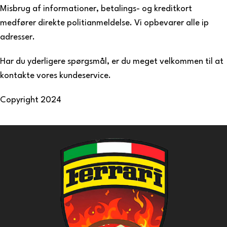
Misbrug af informationer, betalings- og kreditkort
medfører direkte politianmeldelse. Vi opbevarer alle ip
adresser.
Har du yderligere spørgsmål, er du meget velkommen til at
kontakte vores kundeservice.
Copyright 2024