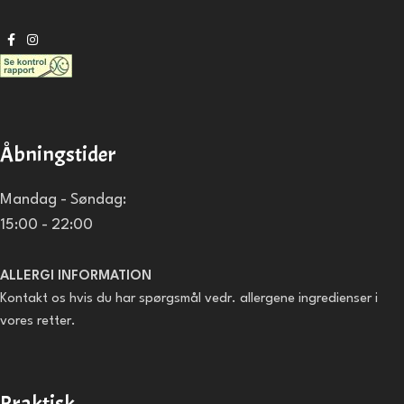
Åbningstider
Mandag - Søndag:
15:00 - 22:00
ALLERGI INFORMATION
Kontakt os hvis du har spørgsmål vedr. allergene ingredienser i
vores retter.
Praktisk