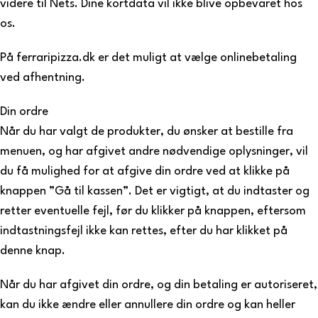
videre til Nets. Dine kortdata vil ikke blive opbevaret hos
os.
På ferraripizza.dk er det muligt at vælge onlinebetaling
ved afhentning.
Din ordre
Når du har valgt de produkter, du ønsker at bestille fra
menuen, og har afgivet andre nødvendige oplysninger, vil
du få mulighed for at afgive din ordre ved at klikke på
knappen ”Gå til kassen”. Det er vigtigt, at du indtaster og
retter eventuelle fejl, før du klikker på knappen, eftersom
indtastningsfejl ikke kan rettes, efter du har klikket på
denne knap.
Når du har afgivet din ordre, og din betaling er autoriseret,
kan du ikke ændre eller annullere din ordre og kan heller