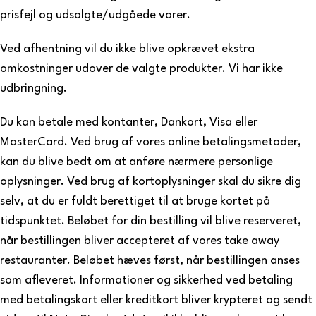
prisfejl og udsolgte/udgåede varer.
Ved afhentning vil du ikke blive opkrævet ekstra
omkostninger udover de valgte produkter. Vi har ikke
udbringning.
Du kan betale med kontanter, Dankort, Visa eller
MasterCard. Ved brug af vores online betalingsmetoder,
kan du blive bedt om at anføre nærmere personlige
oplysninger. Ved brug af kortoplysninger skal du sikre dig
selv, at du er fuldt berettiget til at bruge kortet på
tidspunktet. Beløbet for din bestilling vil blive reserveret,
når bestillingen bliver accepteret af vores take away
restauranter. Beløbet hæves først, når bestillingen anses
som afleveret. Informationer og sikkerhed ved betaling
med betalingskort eller kreditkort bliver krypteret og sendt