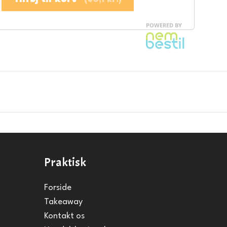
Praktisk
Forside
Takeaway
Kontakt os