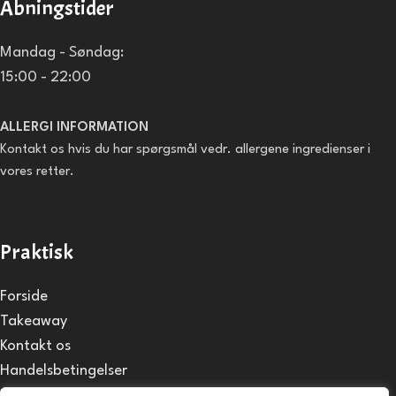
Åbningstider
Mandag - Søndag:
15:00 - 22:00
ALLERGI INFORMATION
Kontakt os hvis du har spørgsmål vedr. allergene ingredienser i
vores retter.
Praktisk
Forside
Takeaway
Kontakt os
Handelsbetingelser
Privatlivspolitik