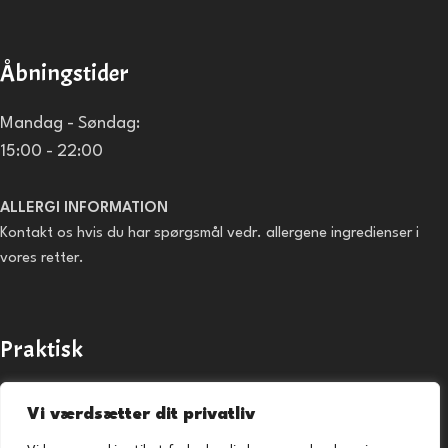
Åbningstider
Mandag - Søndag:
15:00 - 22:00
ALLERGI INFORMATION
Kontakt os hvis du har spørgsmål vedr. allergene ingredienser i
vores retter.
Praktisk
Forside
Vi værdsætter dit privatliv
Takeaway