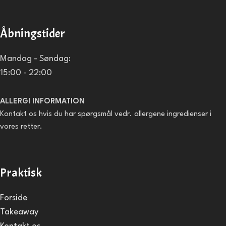
Åbningstider
Mandag - Søndag:
15:00 - 22:00
ALLERGI INFORMATION
Kontakt os hvis du har spørgsmål vedr. allergene ingredienser i
vores retter.
Praktisk
Forside
Takeaway