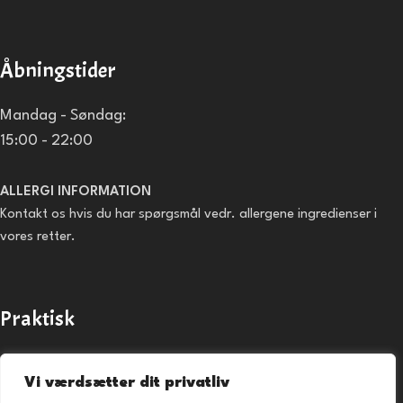
Åbningstider
Mandag - Søndag:
15:00 - 22:00
ALLERGI INFORMATION
Kontakt os hvis du har spørgsmål vedr. allergene ingredienser i
vores retter.
Praktisk
Forside
Vi værdsætter dit privatliv
Takeaway