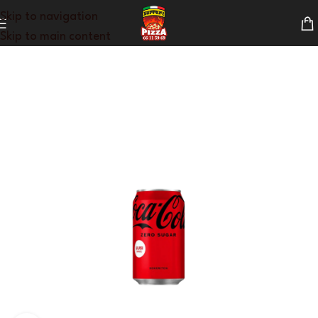
Skip to navigation
Skip to main content